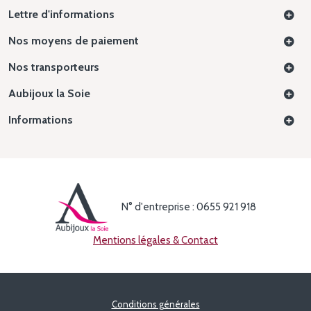
Lettre d'informations
Nos moyens de paiement
Nos transporteurs
Aubijoux la Soie
Informations
N° d'entreprise : 0655 921 918
Mentions légales & Contact
Conditions générales