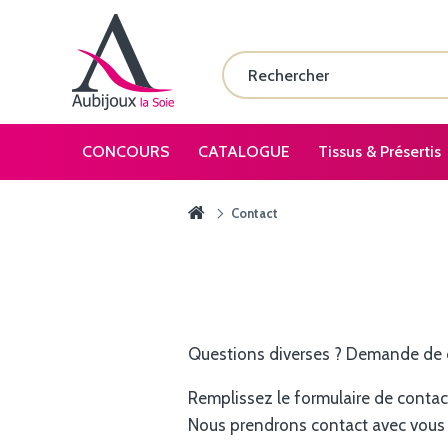
CONCOURS
CATALOGUE
Tissus & Présertis
Contact
Questions diverses ? Demande de d
Remplissez le formulaire de contact
Nous prendrons contact avec vous d