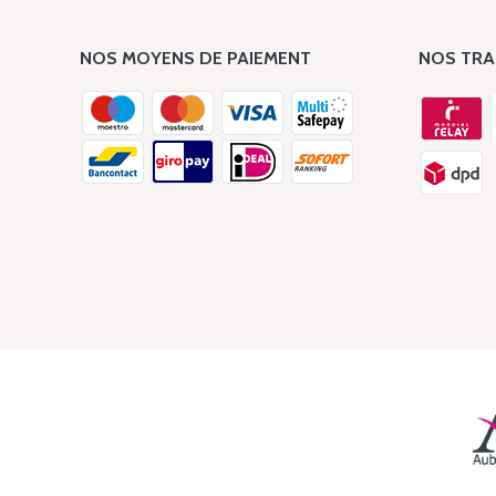
NOS MOYENS DE PAIEMENT
NOS TR