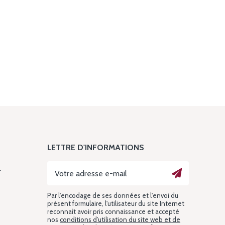
LETTRE D'INFORMATIONS
L
Par l'encodage de ses données et l'envoi du
présent formulaire, l'utilisateur du site Internet
reconnaît avoir pris connaissance et accepté
nos
conditions d’utilisation du site web et de