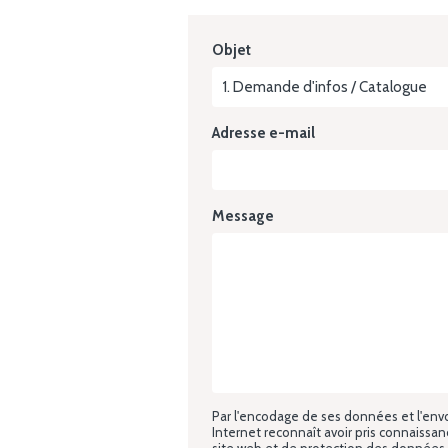
Objet
1. Demande d'infos / Catalogue
Adresse e-mail
Message
Par l'encodage de ses données et l'envoi 
Internet reconnaît avoir pris connaissa