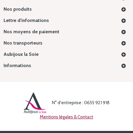
Nos produits
Lettre d'informations
Nos moyens de paiement
Nos transporteurs
Aubijoux la Soie
Informations
N° d'entreprise : 0655 921 918
Mentions légales & Contact