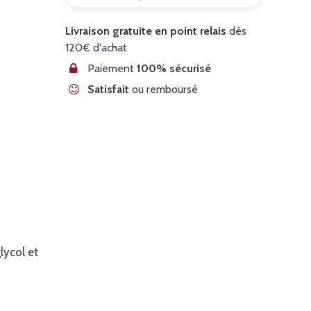
Livraison gratuite en point relais
dès
120€ d'achat
Paiement
100% sécurisé
Satisfait
ou remboursé
lycol et