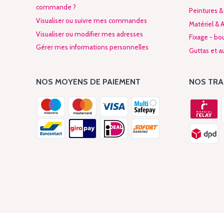
commande ?
Peintures &
Visualiser ou suivre mes commandes
Matériel & 
Visualiser ou modifier mes adresses
Fixage - bo
Gérer mes informations personnelles
Guttas et au
NOS MOYENS DE PAIEMENT
NOS TR