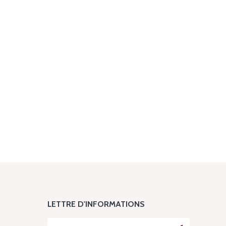
LETTRE D'INFORMATIONS
L