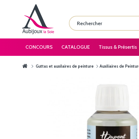
CONCOURS
CATALOGUE
Tissus & Présertis
Guttas et auxilaires de peinture
Auxiliaires de Peintu