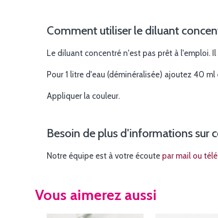
Comment utiliser le diluant conce
Le diluant concentré n'est pas prêt à l'emploi. 
Pour 1 litre d'eau (déminéralisée) ajoutez 40 ml 
Appliquer la couleur.
Besoin de plus d'informations sur c
Notre équipe est à votre écoute
par mail ou tél
Vous aimerez aussi