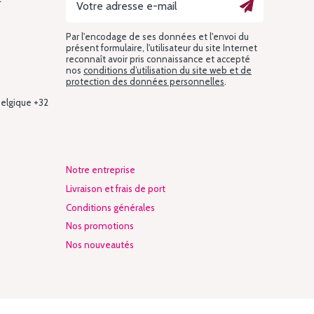
Par l'encodage de ses données et l'envoi du
présent formulaire, l'utilisateur du site Internet
reconnaît avoir pris connaissance et accepté
nos
conditions d’utilisation du site web et de
protection des données personnelles
.
Belgique +32
Notre entreprise
Livraison et frais de port
Conditions générales
Nos promotions
Nos nouveautés