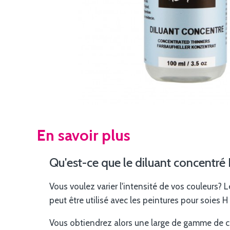
En savoir plus
Qu'est-ce que le diluant concentr
Vous voulez varier l'intensité de vos couleurs? L
peut être utilisé avec les peintures pour soies 
Vous obtiendrez alors une large de gamme de co