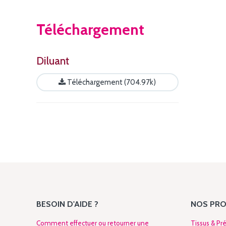
Téléchargement
Diluant
Téléchargement (704.97k)
BESOIN D'AIDE ?
NOS PRO
Comment effectuer ou retourner une
Tissus & Pré