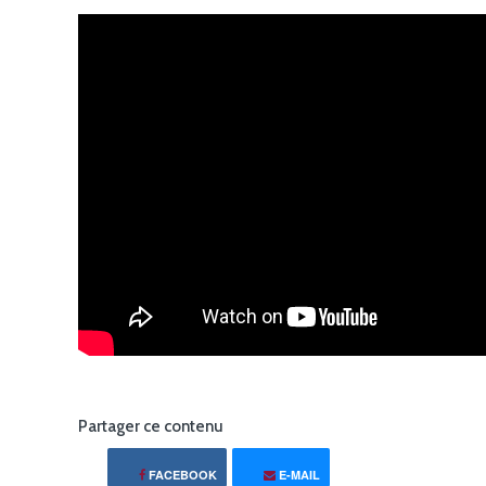
Partager ce contenu
FACEBOOK
E-MAIL