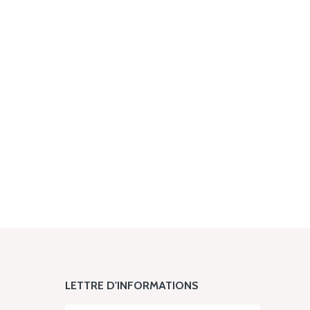
LETTRE D'INFORMATIONS